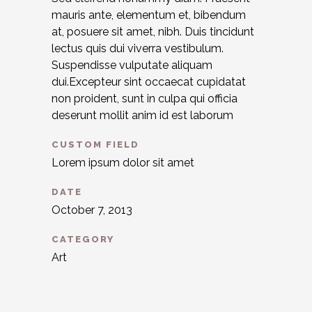
mauris ante, elementum et, bibendum
at, posuere sit amet, nibh. Duis tincidunt
lectus quis dui viverra vestibulum.
Suspendisse vulputate aliquam
dui.Excepteur sint occaecat cupidatat
non proident, sunt in culpa qui officia
deserunt mollit anim id est laborum
CUSTOM FIELD
Lorem ipsum dolor sit amet
DATE
October 7, 2013
CATEGORY
Art