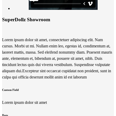
SuperDollz Showroom
Lorem ipsum dolor sit amet, consectetuer adipiscing elit. Nam
cursus. Morbi ut mi. Nullam enim leo, egestas id, condimentum at,
laoreet mattis, massa. Sed eleifend nonummy diam. Praesent mauris
ante, elementum et, bibendum at, posuere sit amet, nibh. Duis
tincidunt lectus quis dui viverra vestibulum. Suspendisse vulputate
aliquam dui.Excepteur sint occaecat cupidatat non proident, sunt in
culpa qui officia deserunt mollit anim id est laborum
Custom Field
Lorem ipsum dolor sit amet
Date